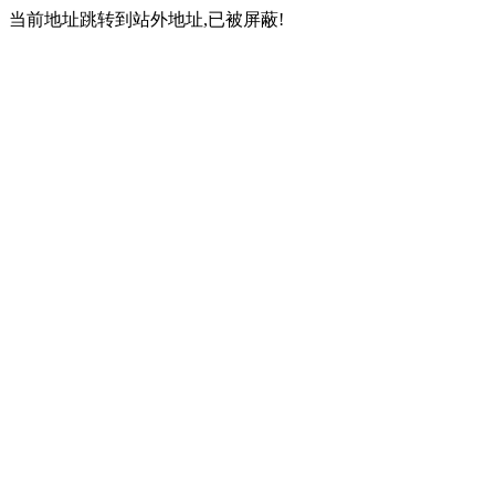
当前地址跳转到站外地址,已被屏蔽!