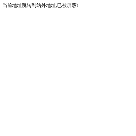
当前地址跳转到站外地址,已被屏蔽!