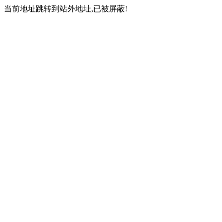
当前地址跳转到站外地址,已被屏蔽!