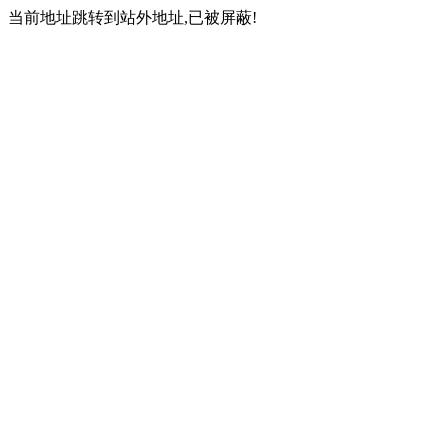
当前地址跳转到站外地址,已被屏蔽!