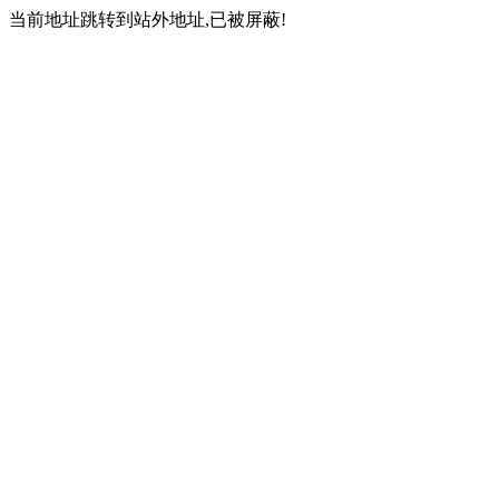
当前地址跳转到站外地址,已被屏蔽!