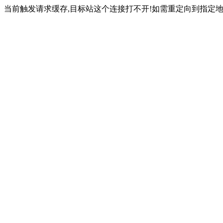
当前触发请求缓存,目标站这个连接打不开!如需重定向到指定地址