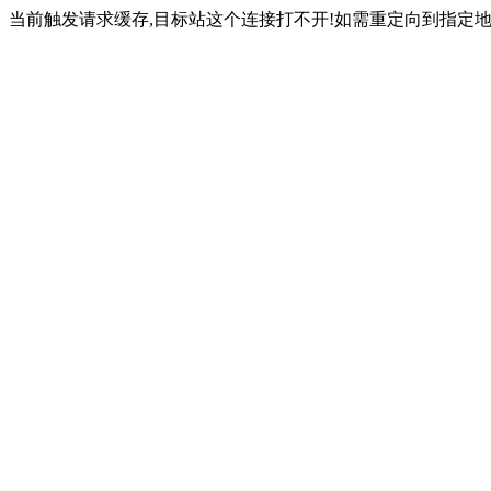
当前触发请求缓存,目标站这个连接打不开!如需重定向到指定地址