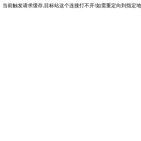
当前触发请求缓存,目标站这个连接打不开!如需重定向到指定地址