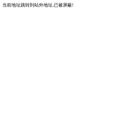
当前地址跳转到站外地址,已被屏蔽!