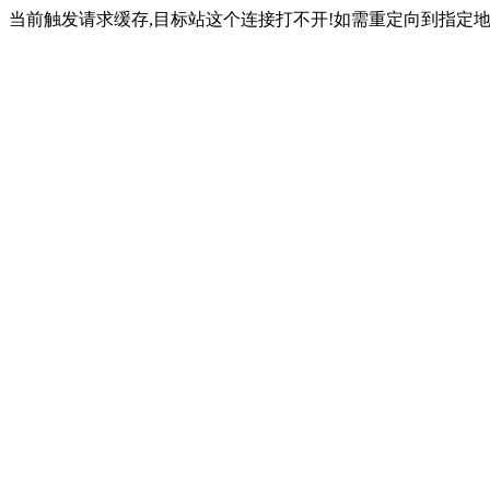
当前触发请求缓存,目标站这个连接打不开!如需重定向到指定地址