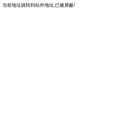
当前地址跳转到站外地址,已被屏蔽!